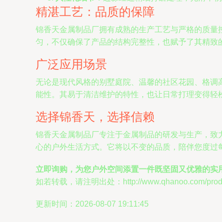
精湛工艺：品质的保障
锦香天金属制品厂拥有成熟的生产工艺与严格的质量
匀，不仅确保了产品的结构完整性，也赋予了其精致的外
广泛应用场景
无论是现代风格的别墅庭院、温馨的社区花园、格调
能性。其易于清洁维护的特性，也让日常打理变得轻
选择锦香天，选择信赖
锦香天金属制品厂专注于金属制品的研发与生产，致
心的户外生活方式。它将以不变的品质，陪伴您度过
立即询购，为您户外空间添置一件既坚固又优雅的实
如若转载，请注明出处：http://www.qhanoo.com/produc
更新时间：2026-08-07 19:11:45