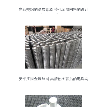
光影交织的深层意象 带孔金属网格的设计
语言与现代背景应用
安平江恒金属丝网 高清热图背后的电焊网
品质密码