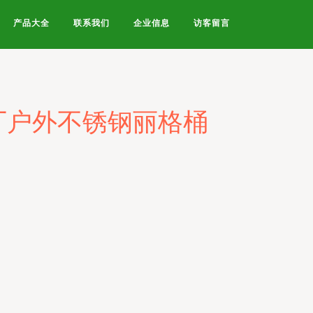
产品大全
联系我们
企业信息
访客留言
厂户外不锈钢丽格桶