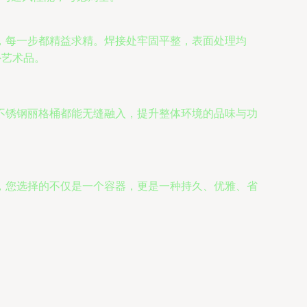
，每一步都精益求精。焊接处牢固平整，表面处理均
外艺术品。
不锈钢丽格桶都能无缝融入，提升整体环境的品味与功
，您选择的不仅是一个容器，更是一种持久、优雅、省