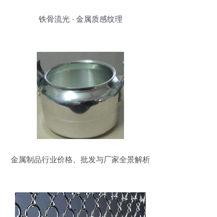
铁骨流光 · 金属质感纹理
金属制品行业价格、批发与厂家全景解析