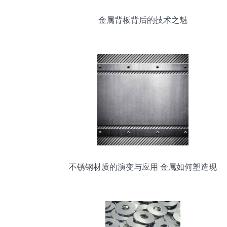
金属背板背后的技术之魅
不锈钢材质的演变与应用 金属如何塑造现
代生活