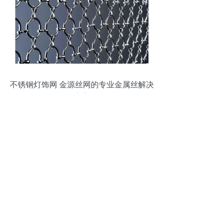
不锈钢灯饰网 金源丝网的专业金属丝解决
方案