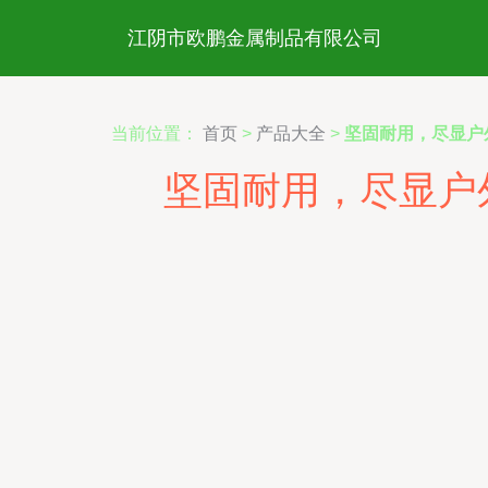
江阴市欧鹏金属制品有限公司
当前位置：
首页
>
产品大全
>
坚固耐用，尽显户
坚固耐用，尽显户