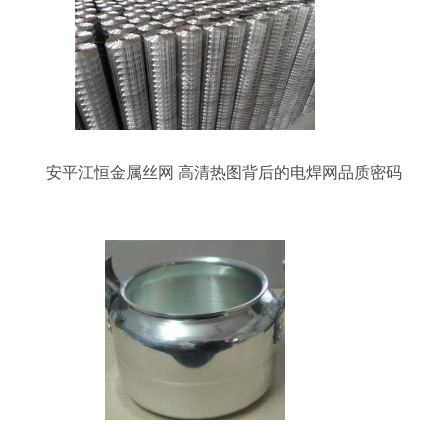
安平江恒金属丝网 高清热图背后的电焊网品质密码