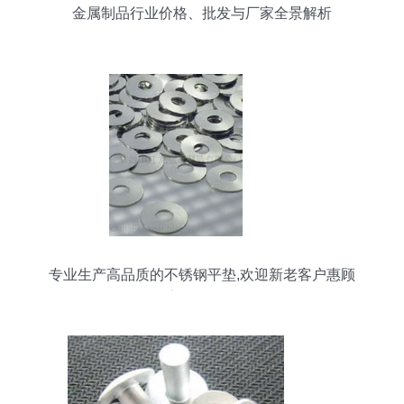
金属制品行业价格、批发与厂家全景解析
专业生产高品质的不锈钢平垫,欢迎新老客户惠顾
吴江市天创金属制品