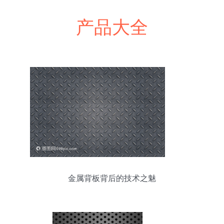
产品大全
金属背板背后的技术之魅