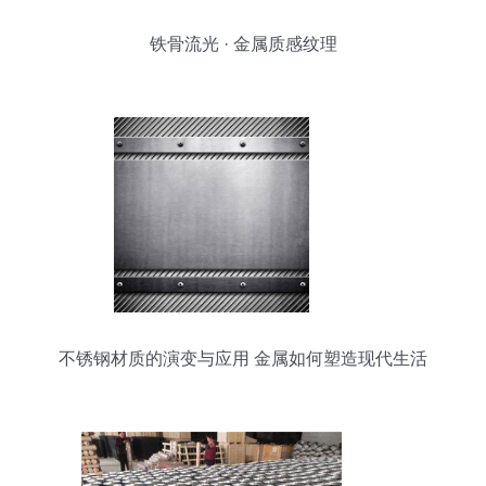
铁骨流光 · 金属质感纹理
不锈钢材质的演变与应用 金属如何塑造现代生活