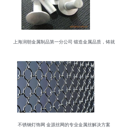
上海润朝金属制品第一分公司 锻造金属品质，铸就
行业标杆
不锈钢灯饰网 金源丝网的专业金属丝解决方案