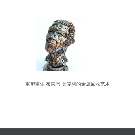
重塑重生 布莱恩·莫克利的金属回收艺术