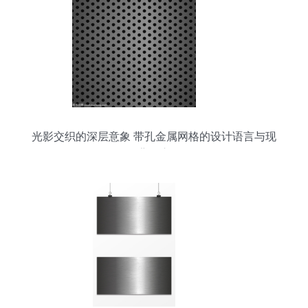
光影交织的深层意象 带孔金属网格的设计语言与现
代背景应用