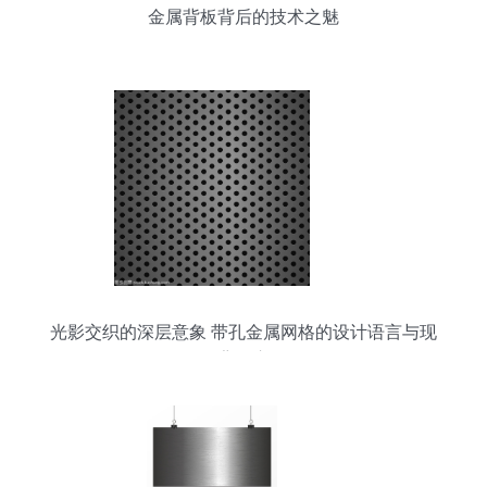
金属背板背后的技术之魅
光影交织的深层意象 带孔金属网格的设计语言与现
代背景应用