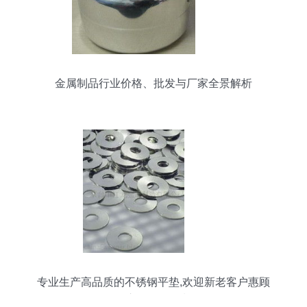
金属制品行业价格、批发与厂家全景解析
专业生产高品质的不锈钢平垫,欢迎新老客户惠顾
吴江市天创金属制品