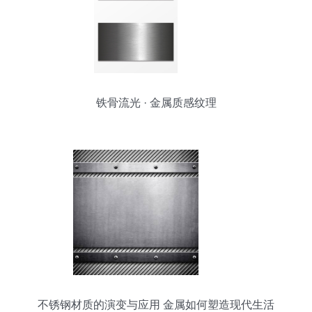
铁骨流光 · 金属质感纹理
不锈钢材质的演变与应用 金属如何塑造现代生活