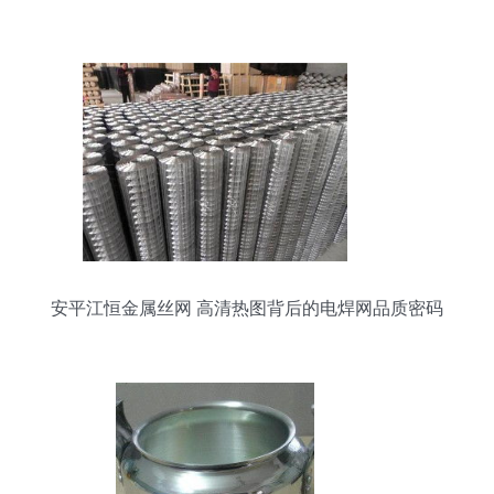
安平江恒金属丝网 高清热图背后的电焊网品质密码