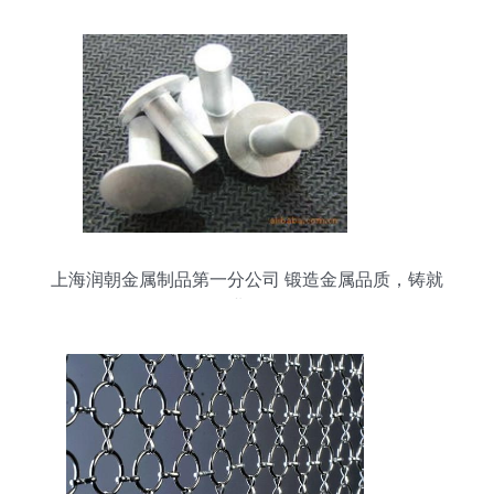
上海润朝金属制品第一分公司 锻造金属品质，铸就
行业标杆