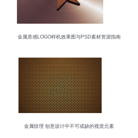
金属质感LOGO样机效果图与PSD素材资源指南
金属纹理 创意设计中不可或缺的视觉元素