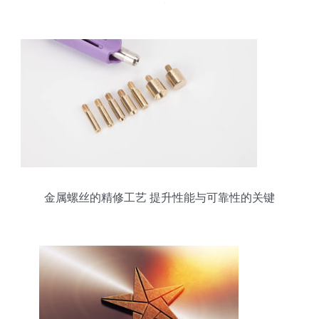
指南
金属螺丝的精修工艺 提升性能与可靠性的关键