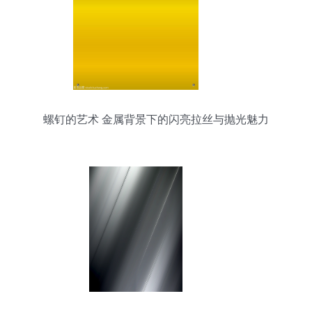
螺钉的艺术 金属背景下的闪亮拉丝与抛光魅力