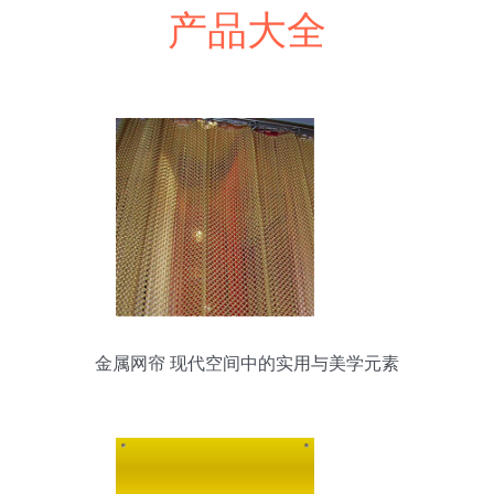
产品大全
金属网帘 现代空间中的实用与美学元素