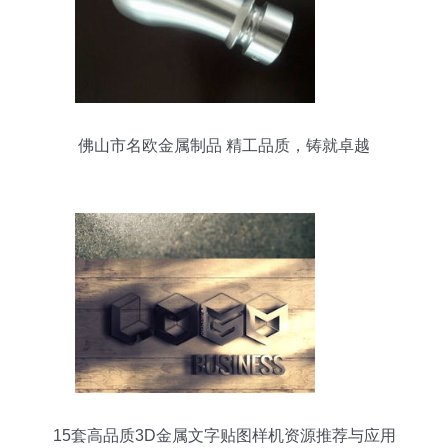
佛山市名欧金属制品 精工品质，铸就卓越
15套高品质3D金属文字贴图样机资源推荐与应用