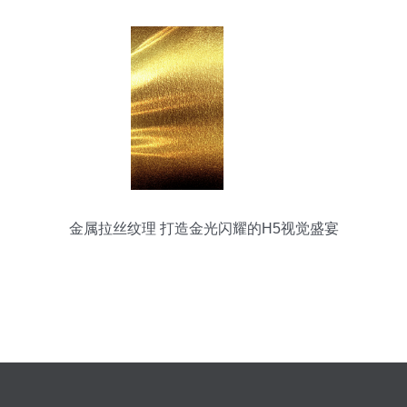
金属拉丝纹理 打造金光闪耀的H5视觉盛宴