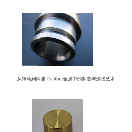
储新风尚
从转动到网通 Panther金属中的制造与连接艺术