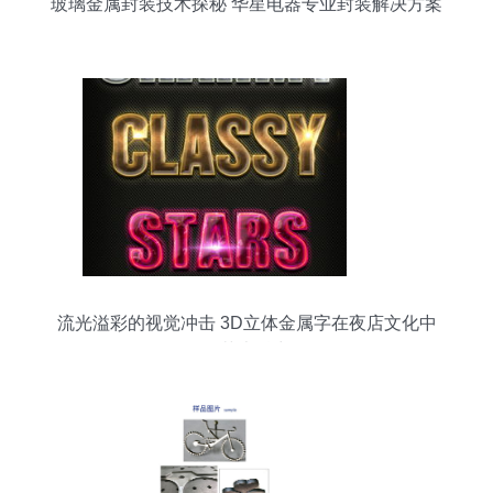
玻璃金属封装技术探秘 华星电器专业封装解决方案
流光溢彩的视觉冲击 3D立体金属字在夜店文化中
的艺术魅力