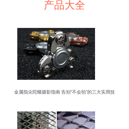
产品大全
金属指尖陀螺摄影指南 告别“不会拍”的三大实用技
巧