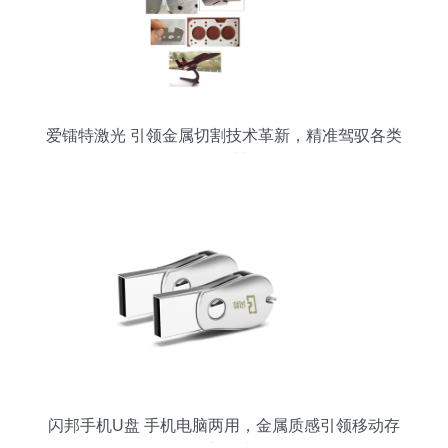
爱镭特激光 引领金属切割技术革新，精准驾驭各类
金属材料
闪邦手机U盘 手机电脑两用，金属质感引领移动存