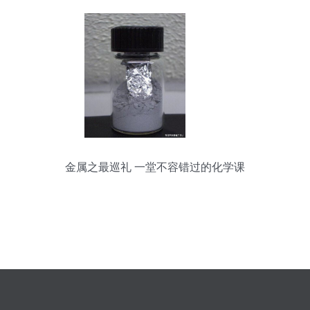
金属之最巡礼 一堂不容错过的化学课